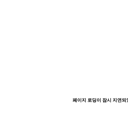
페이지 로딩이 잠시 지연되었